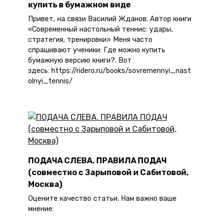
купить в бумажном виде
Привет, на связи Василий Жданов. Автор книги
«Современный настольный теннис: удары,
стратегия, тренировки» Меня часто
спрашивают ученики: Где можно купить
бумажную версию книги?. Вот
здесь: https://ridero.ru/books/sovremennyi_nast
olnyi_tennis/
ПОДАЧА СЛЕВА. ПРАВИЛА ПОДАЧ
(совместно с Зарыповой и Сабитовой,
Москва)
Оцените качество статьи. Нам важно ваше
мнение: