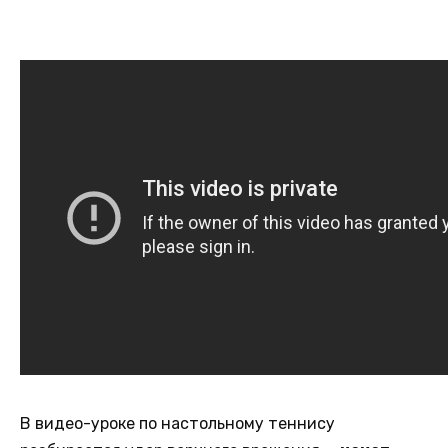
В видео-уроке по настольному теннису