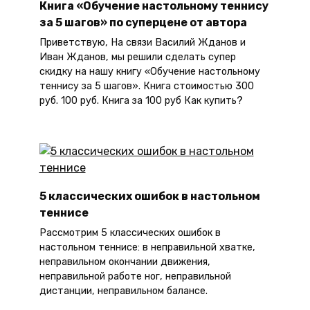
Книга «Обучение настольному теннису
за 5 шагов» по суперцене от автора
Приветствую, На связи Василий Жданов и
Иван Жданов, мы решили сделать супер
скидку на нашу книгу «Обучение настольному
теннису за 5 шагов». Книга стоимостью 300
руб. 100 руб. Книга за 100 руб Как купить?
5 классических ошибок в настольном
теннисе
Рассмотрим 5 классических ошибок в
настольном теннисе: в неправильной хватке,
неправильном окончании движения,
неправильной работе ног, неправильной
дистанции, неправильном балансе.