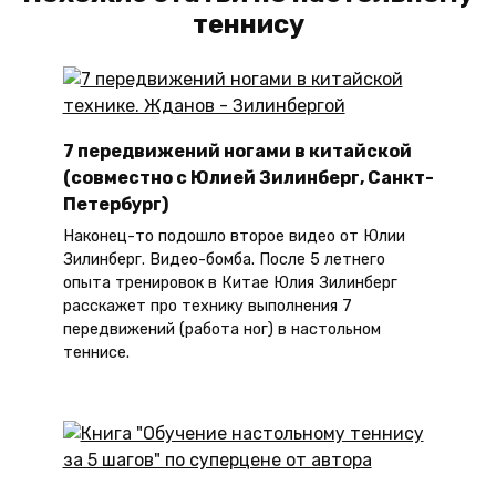
теннису
7 передвижений ногами в китайской
(совместно с Юлией Зилинберг, Санкт-
Петербург)
Наконец-то подошло второе видео от Юлии
Зилинберг. Видео-бомба. После 5 летнего
опыта тренировок в Китае Юлия Зилинберг
расскажет про технику выполнения 7
передвижений (работа ног) в настольном
теннисе.