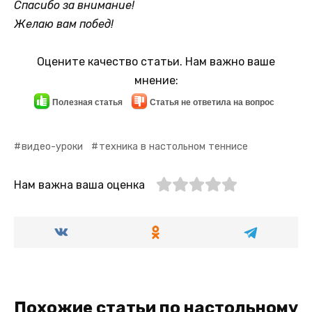
Спасибо за внимание!
Желаю вам побед!
Оцените качество статьи. Нам важно ваше
мнение:
Полезная статья
Статья не ответила на вопрос
видео-уроки
техника в настольном теннисе
Нам важна ваша оценка
Похожие статьи по настольному