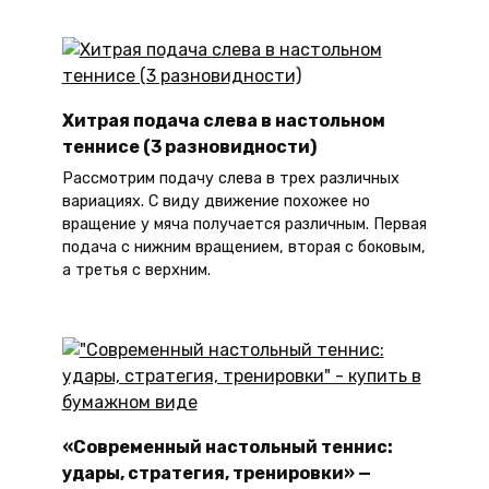
Хитрая подача слева в настольном
теннисе (3 разновидности)
Рассмотрим подачу слева в трех различных
вариациях. С виду движение похожее но
вращение у мяча получается различным. Первая
подача с нижним вращением, вторая с боковым,
а третья с верхним.
«Современный настольный теннис:
удары, стратегия, тренировки» —