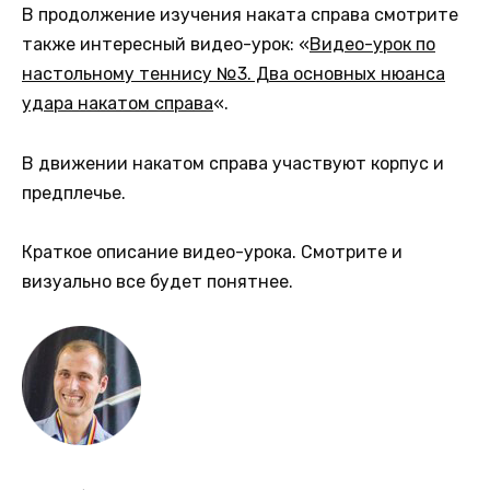
В продолжение изучения наката справа смотрите
также интересный видео-урок: «
Видео-урок по
настольному теннису №3. Два основных нюанса
удара накатом справа
«.
В движении накатом справа участвуют корпус и
предплечье.
Краткое описание видео-урока. Смотрите и
визуально все будет понятнее.