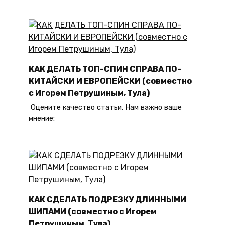
КАК ДЕЛАТЬ ТОП-СПИН СПРАВА ПО-
КИТАЙСКИ И ЕВРОПЕЙСКИ (совместно
с Игорем Петрушиным, Тула)
Оцените качество статьи. Нам важно ваше
мнение:
КАК СДЕЛАТЬ ПОДРЕЗКУ ДЛИННЫМИ
ШИПАМИ (совместно с Игорем
Петрушиным, Тула)