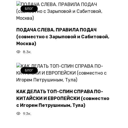
БЛОГ
ПОДАЧА СЛЕВА. ПРАВИЛА ПОДАЧ
(совместно с Зарыповой и Сабитовой,
Москва)
8.3к.
БЛОГ
КАК ДЕЛАТЬ ТОП-СПИН СПРАВА ПО-
КИТАЙСКИ И ЕВРОПЕЙСКИ (совместно
с Игорем Петрушиным, Тула)
9.3к.