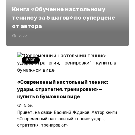
Книга «Обучение настольному
теннису за 5 шагов» по суперцене
от автора
6.7к.
БЛОГ
«Современный настольный теннис:
удары, стратегия, тренировки» —
купить в бумажном виде
5.6к.
Привет, на связи Василий Жданов. Автор книги
«Современный настольный теннис: удары,
стратегия, тренировки»