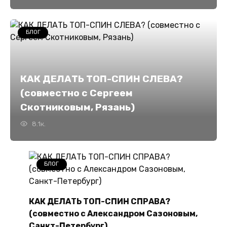
БЛОГ
КАК ДЕЛАТЬ ТОП-СПИН СЛЕВА?
(совместно с Сергеем
Скотниковым, Рязань)
8.1к.
БЛОГ
КАК ДЕЛАТЬ ТОП-СПИН СПРАВА?
(совместно с Александром Сазоновым,
Санкт-Петербург)