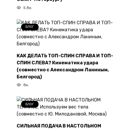
5.8к.
БЛОГ
КАК ДЕЛАТЬ ТОП-СПИН СПРАВА И ТОП-
СПИН СЛЕВА? Кинематика удара
(совместно с Александром Ланиным,
Белгород)
8к.
БЛОГ
СИЛЬНАЯ ПОДАЧА В НАСТОЛЬНОМ