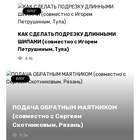
БЛОГ
КАК СДЕЛАТЬ ПОДРЕЗКУ ДЛИННЫМИ
ШИПАМИ (совместно с Игорем
Петрушиным, Тула)
6.1к.
БЛОГ
ПОДАЧА ОБРАТНЫМ МАЯТНИКОМ
(совместно с Сергеем
Скотниковым, Рязань)
8.3к.