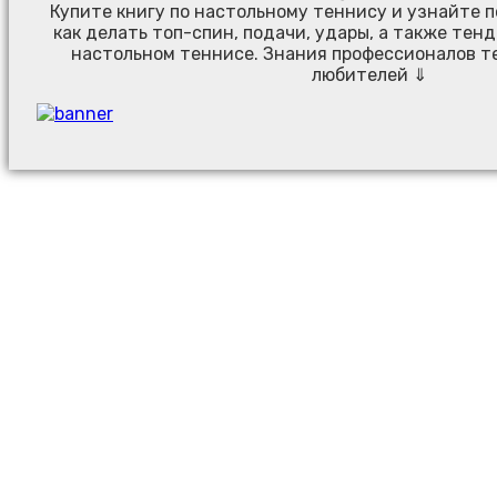
Купите книгу по настольному теннису и узнайте 
как делать топ-спин, подачи, удары, а также тен
настольном теннисе. Знания профессионалов т
любителей ⇓