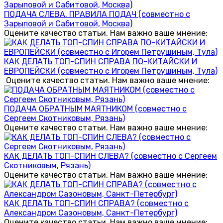
ПОДАЧА СЛЕВА. ПРАВИЛА ПОДАЧ (совместно с
Зарыповой и Сабитовой, Москва)
Оцените качество статьи. Нам важно ваше мнение:
КАК ДЕЛАТЬ ТОП-СПИН СПРАВА ПО-КИТАЙСКИ И
ЕВРОПЕЙСКИ (совместно с Игорем Петрушиным, Тула)
Оцените качество статьи. Нам важно ваше мнение:
ПОДАЧА ОБРАТНЫМ МАЯТНИКОМ (совместно с
Сергеем Скотниковым, Рязань)
Оцените качество статьи. Нам важно ваше мнение:
КАК ДЕЛАТЬ ТОП-СПИН СЛЕВА? (совместно с Сергеем
Скотниковым, Рязань)
Оцените качество статьи. Нам важно ваше мнение:
КАК ДЕЛАТЬ ТОП-СПИН СПРАВА? (совместно с
Александром Сазоновым, Санкт-Петербург)
Оцените качество статьи. Нам важно ваше мнение: