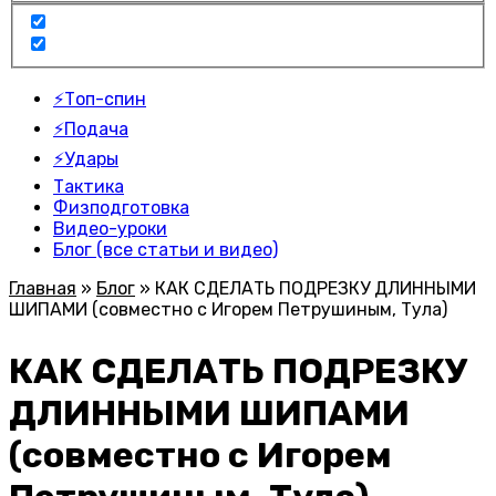
⚡Топ-спин
⚡Подача
⚡Удары
Тактика
Физподготовка
Видео-уроки
Блог (все статьи и видео)
Главная
»
Блог
»
КАК СДЕЛАТЬ ПОДРЕЗКУ ДЛИННЫМИ
ШИПАМИ (совместно с Игорем Петрушиным, Тула)
КАК СДЕЛАТЬ ПОДРЕЗКУ
ДЛИННЫМИ ШИПАМИ
(совместно с Игорем