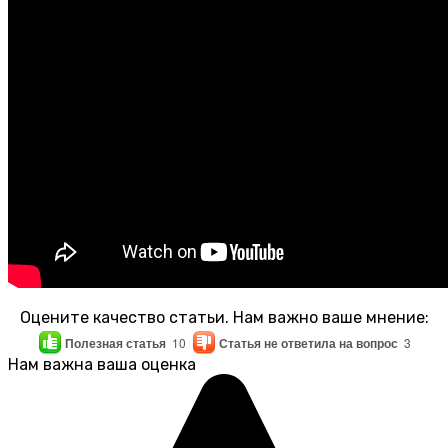
Оцените качество статьи. Нам важно ваше мнение:
Полезная статья
10
Статья не ответила на вопрос
3
Нам важна ваша оценка