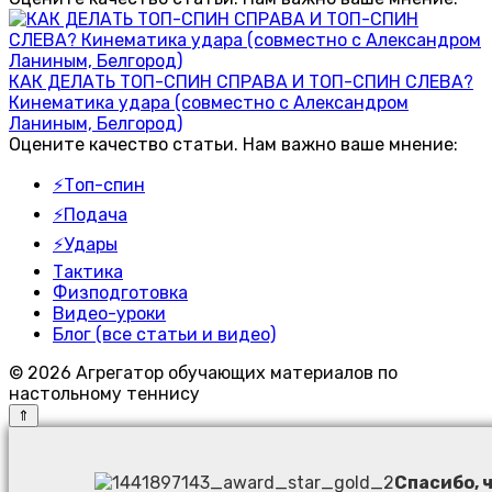
КАК ДЕЛАТЬ ТОП-СПИН СПРАВА И ТОП-СПИН СЛЕВА?
Кинематика удара (совместно с Александром
Ланиным, Белгород)
Оцените качество статьи. Нам важно ваше мнение:
⚡Топ-спин
⚡Подача
⚡Удары
Тактика
Физподготовка
Видео-уроки
Блог (все статьи и видео)
© 2026 Агрегатор обучающих материалов по
настольному теннису
Спасибо, ч