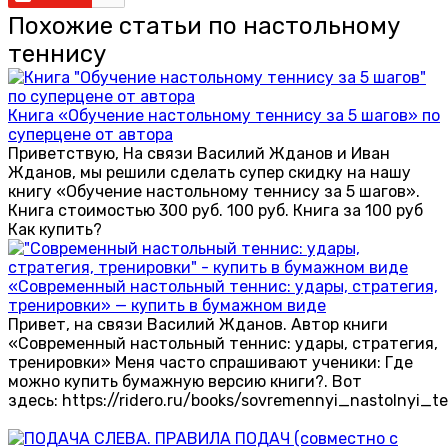
Похожие статьи по настольному
теннису
Книга «Обучение настольному теннису за 5 шагов» по
суперцене от автора
Приветствую, На связи Василий Жданов и Иван
Жданов, мы решили сделать супер скидку на нашу
книгу «Обучение настольному теннису за 5 шагов».
Книга стоимостью 300 руб. 100 руб. Книга за 100 руб
Как купить?
«Современный настольный теннис: удары, стратегия,
тренировки» — купить в бумажном виде
Привет, на связи Василий Жданов. Автор книги
«Современный настольный теннис: удары, стратегия,
тренировки» Меня часто спрашивают ученики: Где
можно купить бумажную версию книги?. Вот
здесь: https://ridero.ru/books/sovremennyi_nastolnyi_te