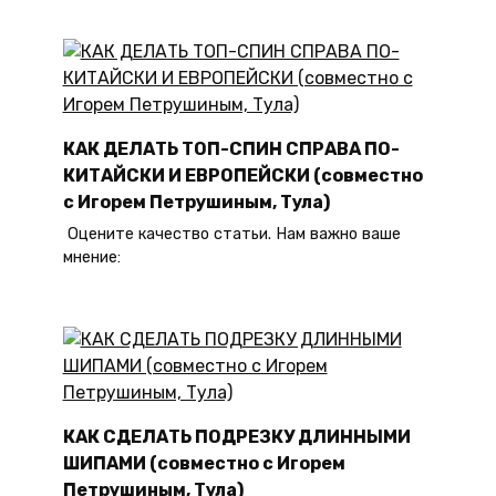
КАК ДЕЛАТЬ ТОП-СПИН СПРАВА ПО-
КИТАЙСКИ И ЕВРОПЕЙСКИ (совместно
с Игорем Петрушиным, Тула)
Оцените качество статьи. Нам важно ваше
мнение:
КАК СДЕЛАТЬ ПОДРЕЗКУ ДЛИННЫМИ
ШИПАМИ (совместно с Игорем
Петрушиным, Тула)