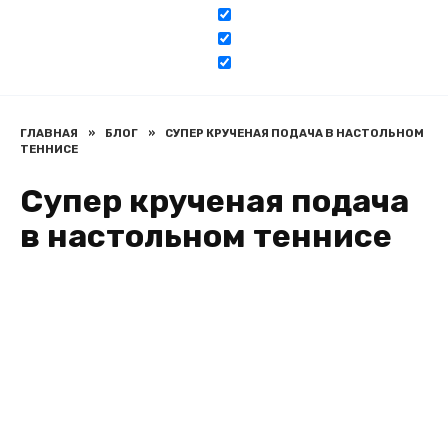
ГЛАВНАЯ
»
БЛОГ
»
СУПЕР КРУЧЕНАЯ ПОДАЧА В НАСТОЛЬНОМ
ТЕННИСЕ
Супер крученая подача
в настольном теннисе