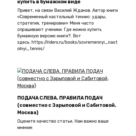
купить в бумажном виде
Привет, на связи Василий Жданов. Автор книги
«Современный настольный теннис: удары,
стратегия, тренировки» Меня часто
спрашивают ученики: Где можно купить
бумажную версию книги?. Вот
здесь: https://ridero.ru/books/sovremennyi_nast
olnyi_tennis/
ПОДАЧА СЛЕВА. ПРАВИЛА ПОДАЧ
(совместно с Зарыповой и Сабитовой,
Москва)
Оцените качество статьи. Нам важно ваше
мнение: