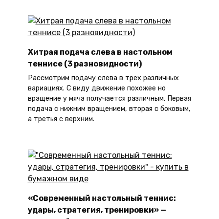
Хитрая подача слева в настольном
теннисе (3 разновидности)
Рассмотрим подачу слева в трех различных
вариациях. С виду движение похожее но
вращение у мяча получается различным. Первая
подача с нижним вращением, вторая с боковым,
а третья с верхним.
«Современный настольный теннис:
удары, стратегия, тренировки» —