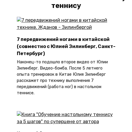
теннису
7 передвижений ногами в китайской
(совместно с Юлией Зилинберг, Санкт-
Петербург)
Наконец-то подошло второе видео от Юлии
Зилинберг. Видео-бомба. После 5 летнего
опыта тренировок в Китае Юлия Зилинберг
расскажет про технику выполнения 7
передвижений (работа ног) в настольном
теннисе.