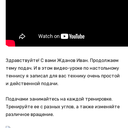
Здравствуйте! С вами Жданов Иван. Продолжаем
тему подач. И в этом видео-уроке по настольному
теннису я записал для вас технику очень простой
и действенной подачи.
Подачами занимайтесь на каждой тренировке.
Тренируйте ее с разных углов, а также изменяйте
различное вращение.