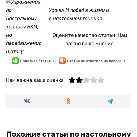
Удачи! И побед в жизни и
в настольном теннисе
Оцените качество статьи. Нам
важно ваше мнение:
Полезная статья
17
Статья не ответила на вопрос
1
Нам важна ваша оценка
Похожие статьи по настольному