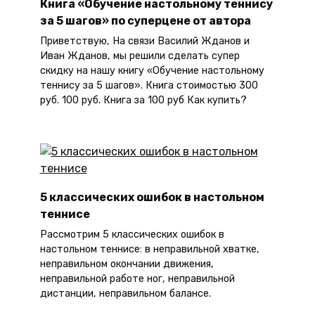
Книга «Обучение настольному теннису
за 5 шагов» по суперцене от автора
Приветствую, На связи Василий Жданов и
Иван Жданов, мы решили сделать супер
скидку на нашу книгу «Обучение настольному
теннису за 5 шагов». Книга стоимостью 300
руб. 100 руб. Книга за 100 руб Как купить?
5 классических ошибок в настольном
теннисе
Рассмотрим 5 классических ошибок в
настольном теннисе: в неправильной хватке,
неправильном окончании движения,
неправильной работе ног, неправильной
дистанции, неправильном балансе.