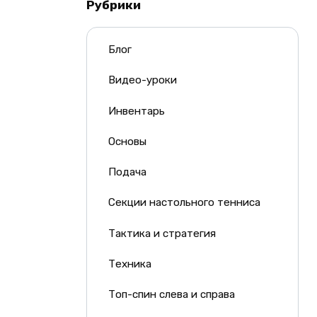
Рубрики
Блог
Видео-уроки
Инвентарь
Основы
Подача
Секции настольного тенниса
Тактика и стратегия
Техника
Топ-спин слева и справа