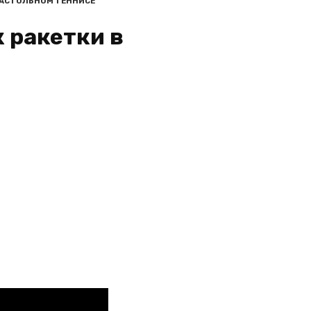
НАСТОЛЬНОМ ТЕННИСЕ
 ракетки в