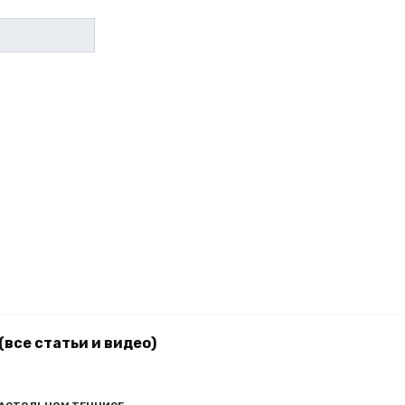
(все статьи и видео)