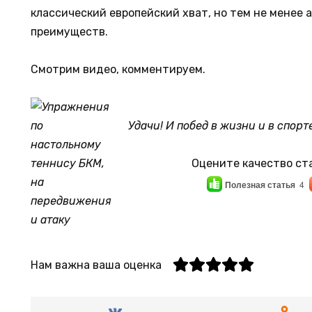
классический европейский хват, но тем не менее 
преимуществ.
Смотрим видео, комментируем.
Удачи! И побед в жизни и в спорте
Оцените качество ст
Полезная статья
4
Нам важна ваша оценка