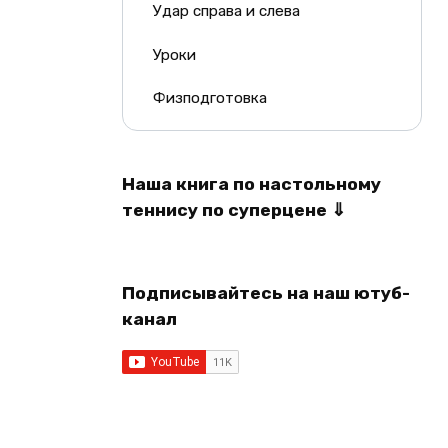
Удар справа и слева
Уроки
Физподготовка
Наша книга по настольному
теннису по суперцене ⇓
Подписывайтесь на наш ютуб-
канал