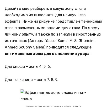
Давайте еще разберем, в какую зону стола
необходимо их выполнять для наилучшего
эффекта. Ниже на рисунке представлен теннисный
стол с размеченными зонами для атаки. По моему
личному опыту, а также по записям в иностранных
источниках (Авторы: Yasser Kamal M. S. Ghoneim,
Ahmed Soubhy Salem) приводятся следующие
оптимальные зоны для выполнения удара
:
Для смэша – зоны 4, 5, 6.
Для топ-спина – зоны 7, 8, 9.
Эффективные зоны смэша и топ-спина