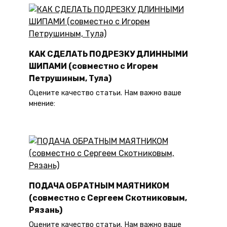
КАК СДЕЛАТЬ ПОДРЕЗКУ ДЛИННЫМИ
ШИПАМИ (совместно с Игорем
Петрушиным, Тула)
Оцените качество статьи. Нам важно ваше
мнение:
ПОДАЧА ОБРАТНЫМ МАЯТНИКОМ
(совместно с Сергеем Скотниковым,
Рязань)
Оцените качество статьи. Нам важно ваше