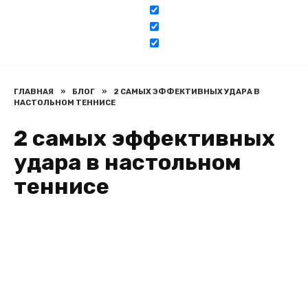
ГЛАВНАЯ
»
БЛОГ
»
2 САМЫХ ЭФФЕКТИВНЫХ УДАРА В
НАСТОЛЬНОМ ТЕННИСЕ
2 самых эффективных
удара в настольном
теннисе