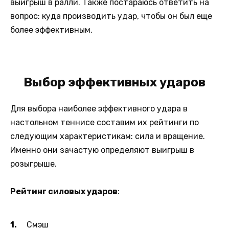
выигрыш в ралли. Также постараюсь ответить на
вопрос: куда производить удар, чтобы он был еще
более эффективным.
Выбор эффективных ударов
Для выбора наиболее эффективного удара в
настольном теннисе составим их рейтинги по
следующим характеристикам: сила и вращение.
Именно они зачастую определяют выигрыш в
розыгрыше.
Рейтинг силовых ударов
:
Смэш