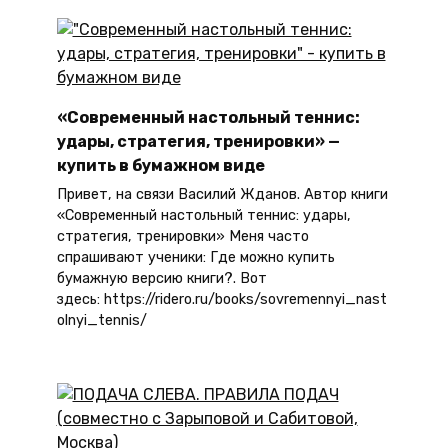
«Современный настольный теннис:
удары, стратегия, тренировки» —
купить в бумажном виде
Привет, на связи Василий Жданов. Автор книги
«Современный настольный теннис: удары,
стратегия, тренировки» Меня часто
спрашивают ученики: Где можно купить
бумажную версию книги?. Вот
здесь: https://ridero.ru/books/sovremennyi_nast
olnyi_tennis/