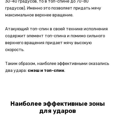
30-40 градусов, то в топ-спине до 70-80
градусов). Именно это позволяет придать мячу
максимальное верхнее вращение.
Атакующий топ-спин в своей технике исполнения
содержит элемент топ-cпина и помимо сильного
верхнего вращения придает мячу высокую
скорость.
Таким образом, наиболее эффективными оказались
два удара:
смэш и топ-спин
.
Наиболее эффективные зоны
для ударов