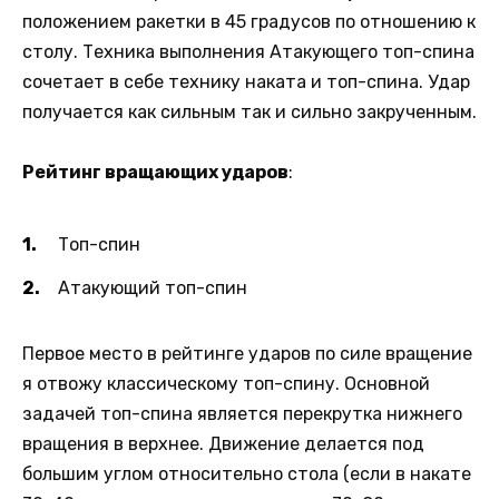
положением ракетки в 45 градусов по отношению к
столу. Техника выполнения Атакующего топ-спина
сочетает в себе технику наката и топ-спина. Удар
получается как сильным так и сильно закрученным.
Рейтинг вращающих ударов
:
Топ-спин
Атакующий топ-спин
Первое место в рейтинге ударов по силе вращение
я отвожу классическому топ-спину. Основной
задачей топ-спина является перекрутка нижнего
вращения в верхнее. Движение делается под
большим углом относительно стола (если в накате