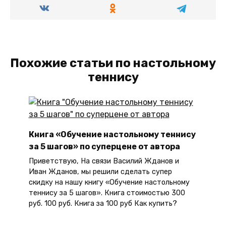
Похожие статьи по настольному
теннису
Книга «Обучение настольному теннису
за 5 шагов» по суперцене от автора
Приветствую, На связи Василий Жданов и
Иван Жданов, мы решили сделать супер
скидку на нашу книгу «Обучение настольному
теннису за 5 шагов». Книга стоимостью 300
руб. 100 руб. Книга за 100 руб Как купить?