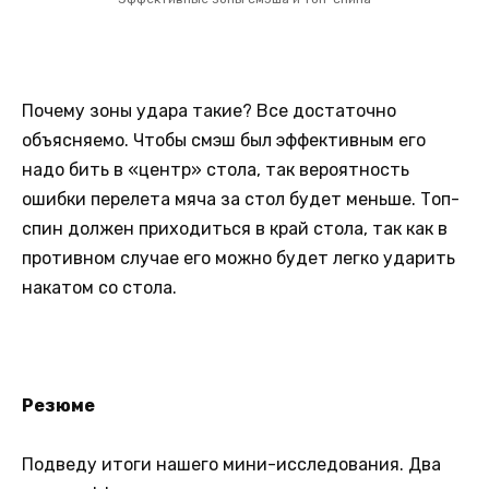
Почему зоны удара такие? Все достаточно
объясняемо. Чтобы смэш был эффективным его
надо бить в «центр» стола, так вероятность
ошибки перелета мяча за стол будет меньше. Топ-
спин должен приходиться в край стола, так как в
противном случае его можно будет легко ударить
накатом со стола.
Резюме
Подведу итоги нашего мини-исследования. Два