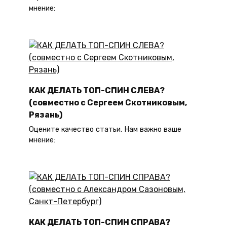
мнение:
КАК ДЕЛАТЬ ТОП-СПИН СЛЕВА?
(совместно с Сергеем Скотниковым,
Рязань)
Оцените качество статьи. Нам важно ваше
мнение:
КАК ДЕЛАТЬ ТОП-СПИН СПРАВА?