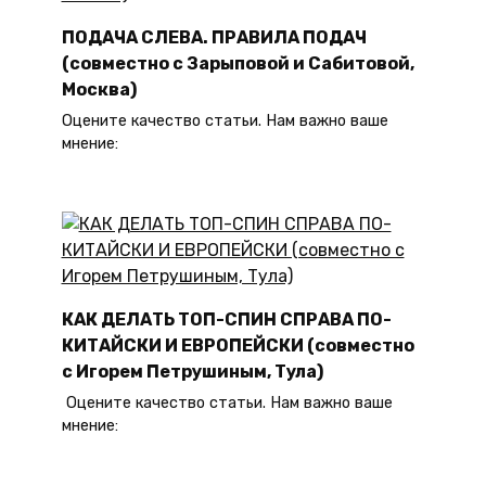
ПОДАЧА СЛЕВА. ПРАВИЛА ПОДАЧ
(совместно с Зарыповой и Сабитовой,
Москва)
Оцените качество статьи. Нам важно ваше
мнение:
КАК ДЕЛАТЬ ТОП-СПИН СПРАВА ПО-
КИТАЙСКИ И ЕВРОПЕЙСКИ (совместно
с Игорем Петрушиным, Тула)
Оцените качество статьи. Нам важно ваше
мнение: