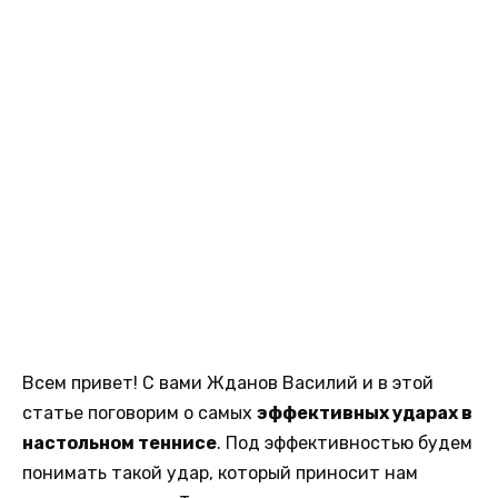
Всем привет! С вами Жданов Василий и в этой
статье поговорим о самых
эффективных ударах в
настольном теннисе
. Под эффективностью будем
понимать такой удар, который приносит нам