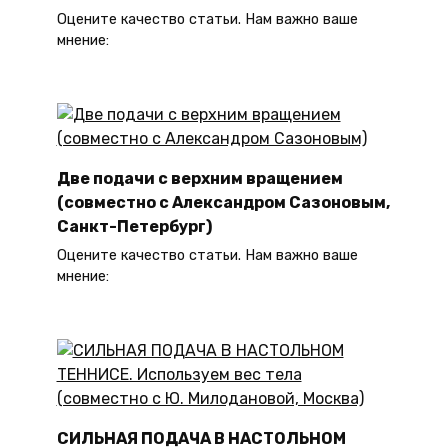
Оцените качество статьи. Нам важно ваше
мнение:
Две подачи с верхним вращением
(совместно с Александром Сазоновым,
Санкт-Петербург)
Оцените качество статьи. Нам важно ваше
мнение:
СИЛЬНАЯ ПОДАЧА В НАСТОЛЬНОМ