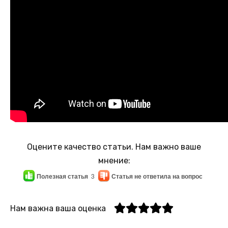
Оцените качество статьи. Нам важно ваше
мнение:
Полезная статья
3
Статья не ответила на вопрос
Нам важна ваша оценка