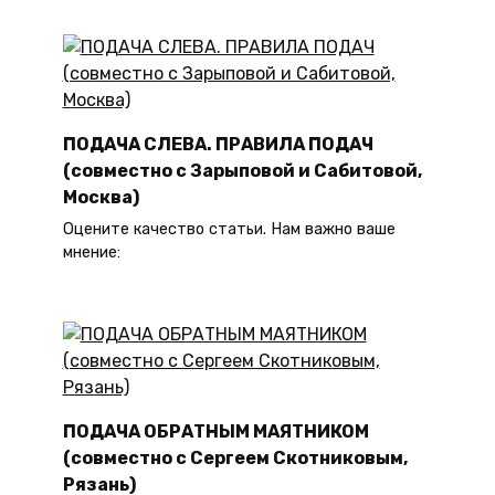
ПОДАЧА СЛЕВА. ПРАВИЛА ПОДАЧ
(совместно с Зарыповой и Сабитовой,
Москва)
Оцените качество статьи. Нам важно ваше
мнение:
ПОДАЧА ОБРАТНЫМ МАЯТНИКОМ
(совместно с Сергеем Скотниковым,
Рязань)