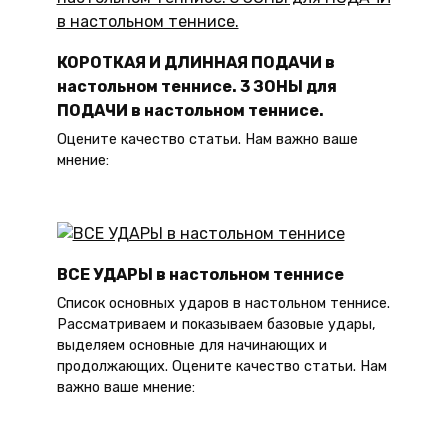
КОРОТКАЯ И ДЛИННАЯ ПОДАЧИ в
настольном теннисе. 3 ЗОНЫ для
ПОДАЧИ в настольном теннисе.
Оцените качество статьи. Нам важно ваше
мнение:
ВСЕ УДАРЫ в настольном теннисе
Список основных ударов в настольном теннисе.
Рассматриваем и показываем базовые удары,
выделяем основные для начинающих и
продолжающих. Оцените качество статьи. Нам
важно ваше мнение: