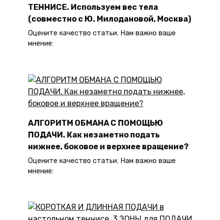
ТЕННИСЕ. Используем вес тела
(совместно с Ю. Милодановой, Москва)
Оцените качество статьи. Нам важно ваше
мнение:
АЛГОРИТМ ОБМАНА С ПОМОЩЬЮ
ПОДАЧИ. Как незаметно подать
нижнее, боковое и верхнее вращение?
Оцените качество статьи. Нам важно ваше
мнение: