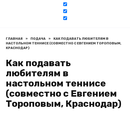
ГЛАВНАЯ
»
ПОДАЧА
»
КАК ПОДАВАТЬ ЛЮБИТЕЛЯМ В
НАСТОЛЬНОМ ТЕННИСЕ (СОВМЕСТНО С ЕВГЕНИЕМ ТОРОПОВЫМ,
КРАСНОДАР)
Как подавать
любителям в
настольном теннисе
(совместно с Евгением
Тороповым, Краснодар)