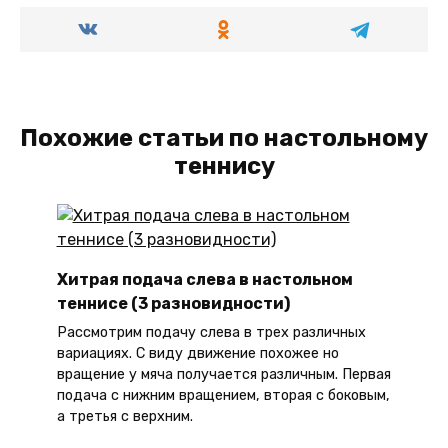
Похожие статьи по настольному
теннису
Хитрая подача слева в настольном
теннисе (3 разновидности)
Рассмотрим подачу слева в трех различных
вариациях. С виду движение похожее но
вращение у мяча получается различным. Первая
подача с нижним вращением, вторая с боковым,
а третья с верхним.